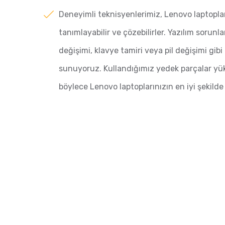
Deneyimli teknisyenlerimiz, Lenovo laptopla
tanımlayabilir ve çözebilirler. Yazılım sorunla
değişimi, klavye tamiri veya pil değişimi gibi
sunuyoruz. Kullandığımız yedek parçalar yüks
böylece Lenovo laptoplarınızın en iyi şekilde 