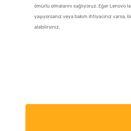
ömürlü olmalarını sağlıyoruz. Eğer Lenovo l
yaşıyorsanız veya bakım ihtiyacınız varsa, bi
alabilirsiniz.