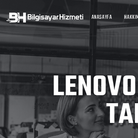
ANASAYFA
HAKKI
LENOVO
TA