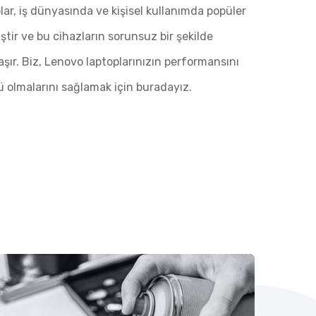
plar, iş dünyasında ve kişisel kullanımda popüler
ştir ve bu cihazların sorunsuz bir şekilde
şır. Biz, Lenovo laptoplarınızın performansını
 olmalarını sağlamak için buradayız.