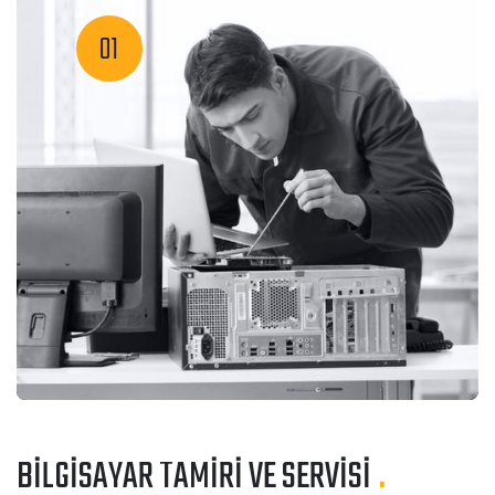
BİLGİSAYAR TAMİRİ VE SERVİSİ
.