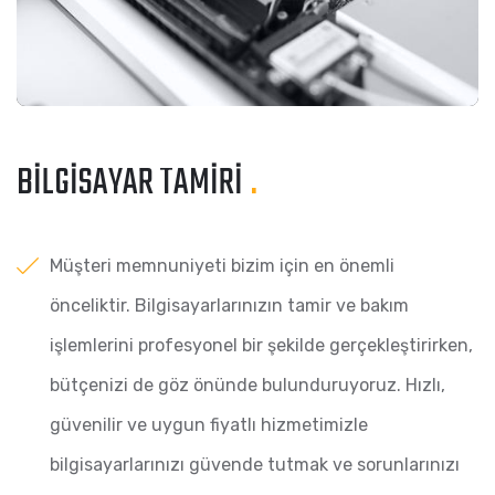
BILGISAYAR TAMIRI
.
Müşteri memnuniyeti bizim için en önemli
önceliktir. Bilgisayarlarınızın tamir ve bakım
işlemlerini profesyonel bir şekilde gerçekleştirirken,
bütçenizi de göz önünde bulunduruyoruz. Hızlı,
güvenilir ve uygun fiyatlı hizmetimizle
bilgisayarlarınızı güvende tutmak ve sorunlarınızı