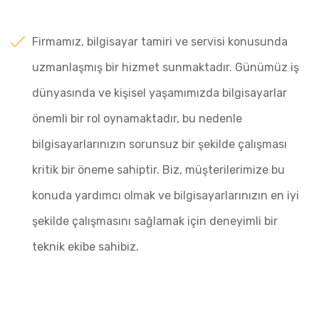
Firmamız, bilgisayar tamiri ve servisi konusunda
uzmanlaşmış bir hizmet sunmaktadır. Günümüz iş
dünyasında ve kişisel yaşamımızda bilgisayarlar
önemli bir rol oynamaktadır, bu nedenle
bilgisayarlarınızın sorunsuz bir şekilde çalışması
kritik bir öneme sahiptir. Biz, müşterilerimize bu
konuda yardımcı olmak ve bilgisayarlarınızın en iyi
şekilde çalışmasını sağlamak için deneyimli bir
teknik ekibe sahibiz.