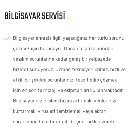
BILGISAYAR SERVISI
.
Bilgisayarlarınızla ilgili yaşadığınız her türlü sorunu
çözmek için buradayız. Donanım arızalarından
yazılım sorunlarına kadar geniş bir yelpazede
hizmet sunuyoruz. Uzman teknisyenlerimiz, hızlı ve
etkili bir şekilde sorunlarınızı tespit edip çözmek
için en son teknoloji ve ekipmanları kullanmaktadır.
Bilgisayarınızın işlem hızını artırmak, verilerinizi
kurtarmak, virüsleri temizlemek veya ekran
sorunlarını düzeltmek gibi birçok farklı hizmeti