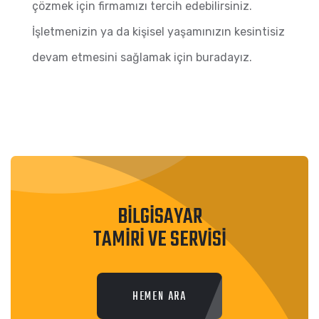
çözmek için firmamızı tercih edebilirsiniz.
İşletmenizin ya da kişisel yaşamınızın kesintisiz
devam etmesini sağlamak için buradayız.
BİLGİSAYAR
TAMİRİ VE SERVİSİ
HEMEN ARA