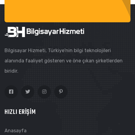
Bilgisayar Hizmeti, Türkiye'nin bilgi teknolojileri
alanında faaliyet gösteren ve öne çıkan şirketlerden
biridir.
HIZLI ERIŞIM
Anasayfa