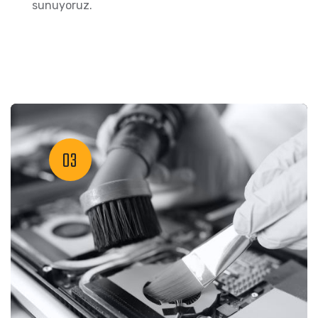
sunuyoruz.